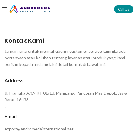
Call Us
Kontak Kami
Jangan ragu untuk menguhubungi customer service kami jika ada
pertanyaan atau keluhan tentang layanan atau produk yang kami
berikan kepada anda melalui detail kontak di bawah ini :
Address
Jl. Pramuka A/09 RT 01/13, Mampang, Pancoran Mas Depok, Jawa
Barat, 16433
Email
export@andromedainternational.net